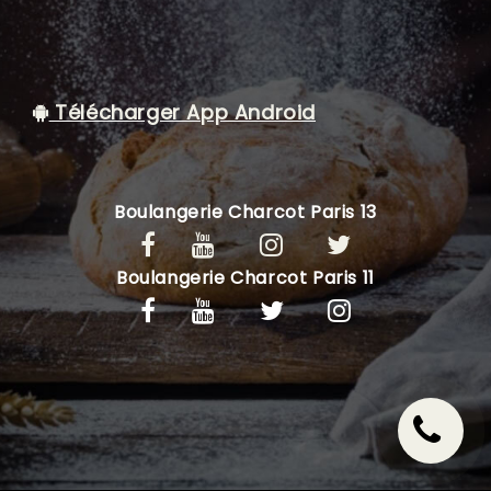
C.G.V
Télécharger App Android
Boulangerie Charcot Paris 13
Boulangerie Charcot Paris 11